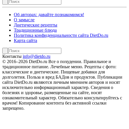
Об авторах: давайте познакомимся!
О замысле
Диетические рецепты
Традиционные блюда
Политика конфиденциальности сайта DietDo.ru
Карта сайта
Контакты
info@dietdo.ru
© 2016–2026 DietDo.ru Все о похудении. Правильное и
традиционное питание. Лечебные меню. Рецепты с фото:
классические и диетические. Пищевые добавки для
долголетия. Польза и вред БАДов и продуктов.
Публикации
сайта DietDo.ru являются личным мнением авторов и носят
исключительно информационный характер. Сведения о
болезнях и здоровье, размещенные на сайте, носят
ознакомительный характер. Обязательно консультируйтесь с
врачом! Копирование контента без активной ссылки
запрещено.