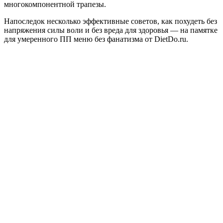
многокомпонентной трапезы.
Напоследок несколько эффективные советов, как похудеть без
напряжения силы воли и без вреда для здоровья — на памятке
для умеренного ПП меню без фанатизма от DietDo.ru.