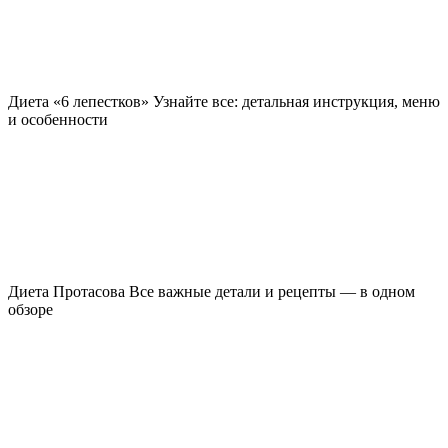
Диета «6 лепестков»
Узнайте все: детальная инструкция, меню
и особенности
Диета Протасова
Все важные детали и рецепты — в одном
обзоре