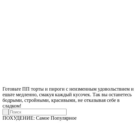
Готовьте ПП торты и пироги с неизменным удовольствием и
ешьте медленно, смакуя каждый кусочек. Так вы останетесь
бодрыми, стройными, красивыми, не отказывая себе в
сладком!
ПОХУДЕНИЕ: Самое Популярное