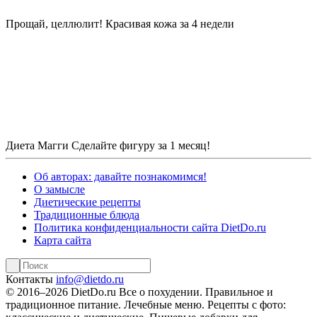
Прощай, целлюлит!
Красивая кожа за 4 недели
Диета Магги
Сделайте фигуру за 1 месяц!
Об авторах: давайте познакомимся!
О замысле
Диетические рецепты
Традиционные блюда
Политика конфиденциальности сайта DietDo.ru
Карта сайта
Контакты
info@dietdo.ru
© 2016–2026 DietDo.ru Все о похудении. Правильное и
традиционное питание. Лечебные меню. Рецепты с фото: