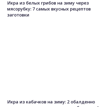
Икра из белых грибов на зиму через
мясорубку: 7 самых вкусных рецептов
заготовки
Икра из кабачков на зиму: 2 обалденно