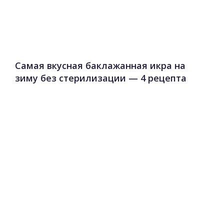
Самая вкусная баклажанная икра на
зиму без стерилизации — 4 рецепта