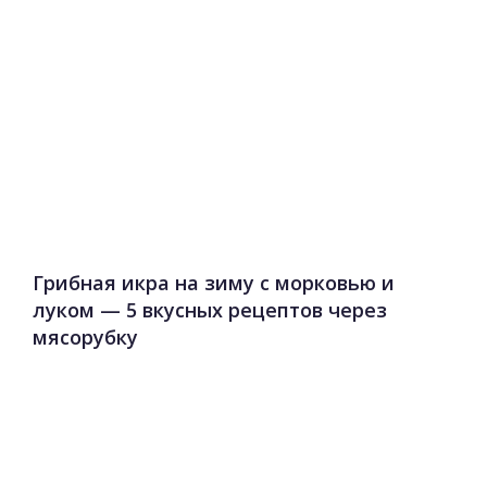
Грибная икра на зиму с морковью и
луком — 5 вкусных рецептов через
мясорубку