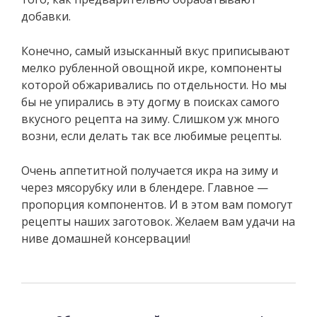
добавки.
Конечно, самый изысканный вкус приписывают
мелко рубленной овощной икре, компоненты
которой обжаривались по отдельности. Но мы
бы не упирались в эту догму в поисках самого
вкусного рецепта на зиму. Слишком уж много
возни, если делать так все любимые рецепты.
Очень аппетитной получается икра на зиму и
через мясорубку или в блендере. Главное —
пропорция компонентов. И в этом вам помогут
рецепты наших заготовок. Желаем вам удачи на
ниве домашней консервации!