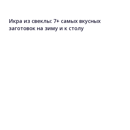
Икра из свеклы: 7+ самых вкусных
заготовок на зиму и к столу