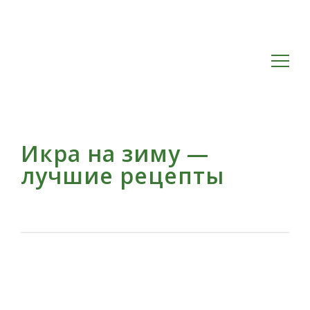
Икра на зиму —
лучшие рецепты