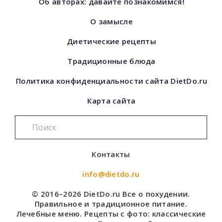
Об авторах: давайте познакомимся!
О замысле
Диетические рецепты
Традиционные блюда
Политика конфиденциальности сайта DietDo.ru
Карта сайта
Контакты
info@dietdo.ru
© 2016–2026 DietDo.ru Все о похудении.
Правильное и традиционное питание.
Лечебные меню. Рецепты с фото: классические