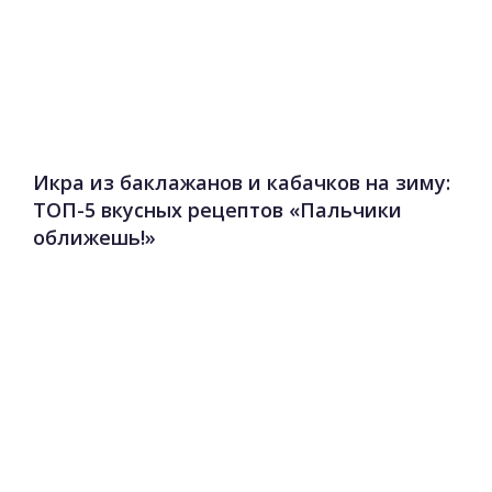
Икра из баклажанов и кабачков на зиму:
ТОП-5 вкусных рецептов «Пальчики
оближешь!»