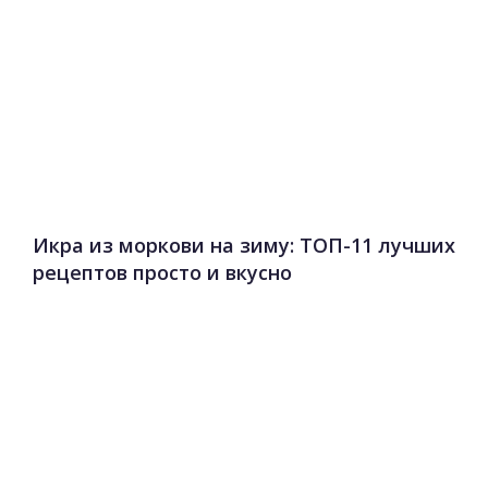
Икра из моркови на зиму: ТОП-11 лучших
рецептов просто и вкусно