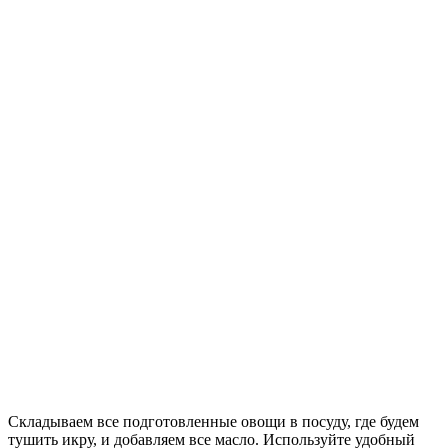
Складываем все подготовленные овощи в посуду, где будем
тушить икру, и добавляем все масло. Используйте удобный