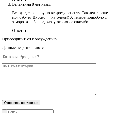
Валентина
8 лет назад
Всегда делаю икру по второму рецепту. Так делала еще
моя бабуля. Вкусно — ну очень!) А теперь попробую с
заморозкой. За подсказку огромное спасибо.
Ответить
Присоединиться к обсуждению
Данные не разглашаются