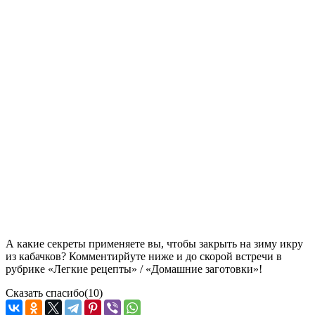
А какие секреты применяете вы, чтобы закрыть на зиму икру
из кабачков? Комментирйуте ниже и до скорой встречи в
рубрике «Легкие рецепты» / «Домашние заготовки»!
Сказать спасибо
(10)