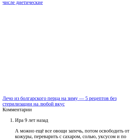
числе диетические
Лечо из болгарского перца на зиму — 5 рецептов без
стерилизации на любой вкус
Комментарии
Ира
9 лет назад
А можно ещё все овощи запечь, потом освободить от
кожуры, переварить с сахаром, солью, уксусом и по