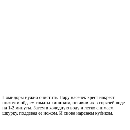
Помидоры нужно очистить. Пару насечек крест накрест
ножом и обдаем томаты кипятком, оставив их в горячей воде
на 1-2 минуты. Затем в холодную воду и легко снимаем
шкурку, поддевая ее ножом. И снова нарезаем кубиком.