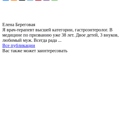
Елена Береговая
Я врач-терапевт высшей категории, гастроэнтеролог. В
медицине по призванию уже 38 лет. Двое детей, 3 внуков,
любимый муж. Всегда рада ...
Все публикации
Вас также может заинтересовать