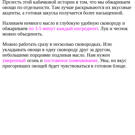
Прелесть этой кабачковой истории в том, что мы обжариваем
овощи по отдельности. Там лучше раскрываются их вкусовые
акценты, а готовая закуска получается более насыщенной.
Наливаем немного масло в глубокую удобную сковороду и
обжариваем
по 3-5 минут каждый ингредиент
. Лук и чеснок
можно объединить.
Можно работать сразу в несколько сковородках. Или
укладывать овощи в одну сковороду друг за другом,
небольшими порциями подливая масло. Нам нужен
умеренный
огонь и
постоянное помешивание
. Увы, но вкус
пригоревших овощей будет чувствоваться в готовом блюде.