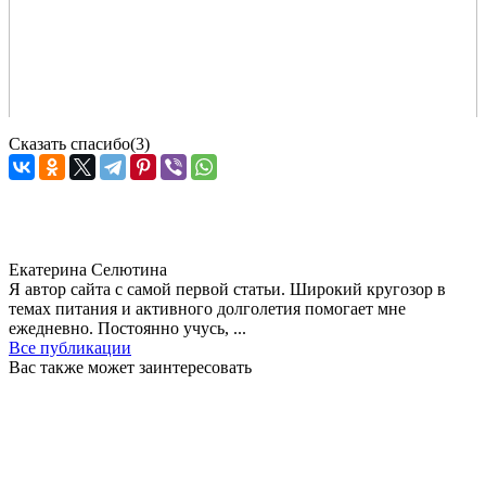
Сказать спасибо
(3)
Екатерина Селютина
Я автор сайта с самой первой статьи. Широкий кругозор в
темах питания и активного долголетия помогает мне
ежедневно. Постоянно учусь, ...
Все публикации
Вас также может заинтересовать