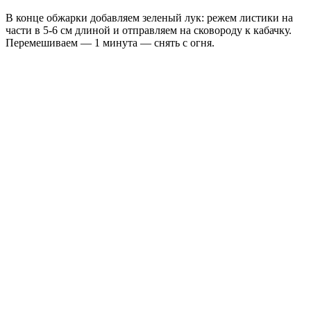
В конце обжарки добавляем зеленый лук: режем листики на
части в 5-6 см длиной и отправляем на сковороду к кабачку.
Перемешиваем — 1 минута — снять с огня.