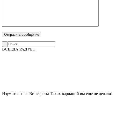
ВСЕГДА РАДУЕТ!
Изумительные Винегреты
Таких вариаций вы еще не делали!