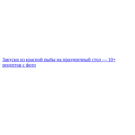
Закуски из красной рыбы на праздничный стол — 10+
рецептов с фото