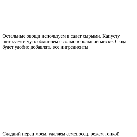
Остальные овощи используем в салат сырыми. Капусту
шинкуем и чуть обминаем с солью в большой миске. Сюда
будет удобно добавлять все ингредиенты.
Сладкий перец моем, удаляем семеносец, режем тонкой