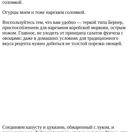
соломкой.
Огурцы моем и тоже нарезаем соломкой.
Воспользуйтесь тем, что вам удобно — теркой типа Бернер,
приспособлением для нарезания корейской моркови, острым
ножом. Главное, не уходить от принципа салатов фунчоза с
овощами: даже в домашних условиях для традиционного
вкуса рецепта нужно добиться не толстой порезки овощей.
Соединяем капусту и цуккини, обжаренный с луком, и