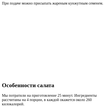
При подаче можно присыпать жареным кунжутным семенем.
Особенности салата
Мы потратили на приготовление 25 минут. Ингредиенты
рассчитаны на 4 порции, в каждой окажется около 260
килокалорий.