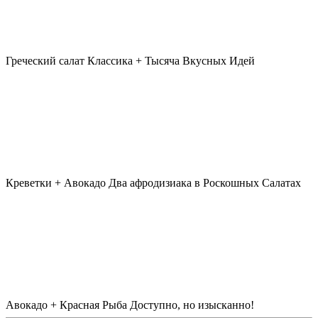
Греческий салат
Классика + Тысяча Вкусных Идей
Креветки + Авокадо
Два афродизиака в Роскошных Салатах
Авокадо + Красная Рыба
Доступно, но изысканно!