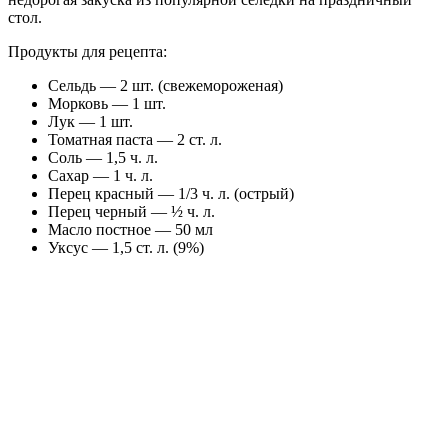
стол.
Продукты для рецепта:
Сельдь — 2 шт. (свежемороженая)
Морковь — 1 шт.
Лук — 1 шт.
Томатная паста — 2 ст. л.
Соль — 1,5 ч. л.
Сахар — 1 ч. л.
Перец красный — 1/3 ч. л. (острый)
Перец черный — ½ ч. л.
Масло постное — 50 мл
Уксус — 1,5 ст. л. (9%)