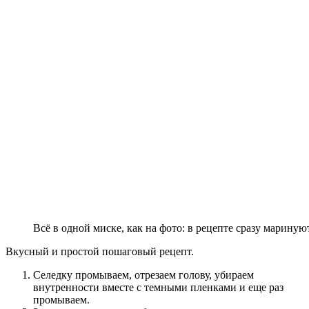
Всё в одной миске, как на фото: в рецепте сразу мариную
Вкусный и простой пошаговый рецепт.
Селедку промываем, отрезаем голову, убираем
внутренности вместе с темными пленками и еще раз
промываем.