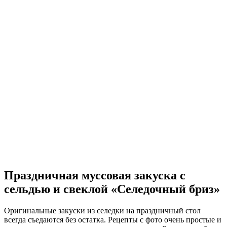
Праздничная муссовая закуска с
сельдью и свеклой «Селедочный бриз»
Оригинальные закуски из селедки на праздничный стол
всегда съедаются без остатка. Рецепты с фото очень простые и