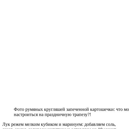
Фото румяных кругляшей запеченной картошечки: что мо
настроиться на праздничную трапезу?!
Лук режем мелким кубиком и маринуем: добавляем соль,