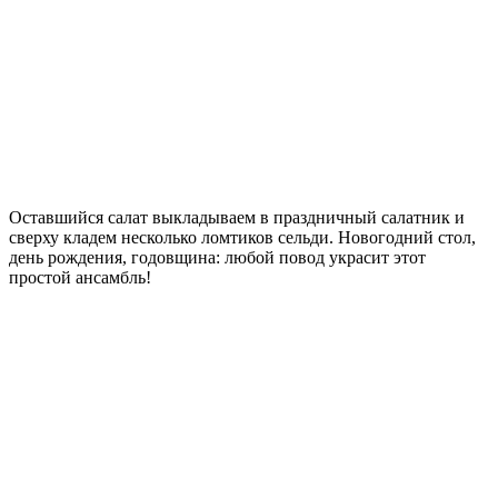
Оставшийся салат выкладываем в праздничный салатник и
сверху кладем несколько ломтиков сельди. Новогодний стол,
день рождения, годовщина: любой повод украсит этот
простой ансамбль!