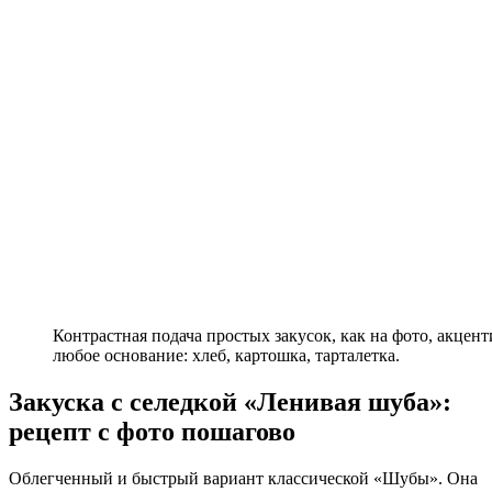
Контрастная подача простых закусок, как на фото, акцен
любое основание: хлеб, картошка, тарталетка.
Закуска с селедкой «Ленивая шуба»:
рецепт с фото пошагово
Облегченный и быстрый вариант классической «Шубы». Она