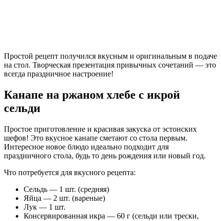
Простой рецепт получился вкусным и оригинальным в подаче
на стол. Творческая презентация привычных сочетаний — это
всегда праздничное настроение!
Канапе на ржаном хлебе с икрой
сельди
Простое приготовление и красивая закуска от эстонских
шефов! Это вкусное канапе сметают со стола первым.
Интересное новое блюдо идеально подходит для
праздничного стола, будь то день рождения или новый год.
Что потребуется для вкусного рецепта:
Сельдь — 1 шт. (средняя)
Яйца — 2 шт. (вареные)
Лук — 1 шт.
Консервированная икра — 60 г (сельди или трески,