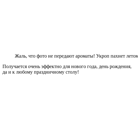
Жаль, что фото не передают ароматы! Укроп пахнет летом
Получается очень эффектно для нового года, день рождения,
да и к любому праздничному столу!