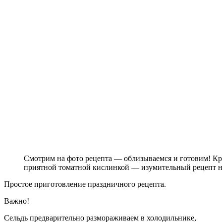
Смотрим на фото рецепта — облизываемся и готовим! Крас
приятной томатной кислинкой — изумительный рецепт н
Простое приготовление праздничного рецепта.
Важно!
Сельдь предварительно размораживаем в холодильнике,