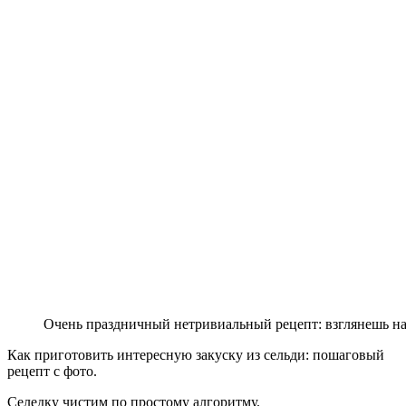
Очень праздничный нетривиальный рецепт: взглянешь на 
Как приготовить интересную закуску из сельди: пошаговый
рецепт с фото.
Селедку чистим по простому алгоритму.