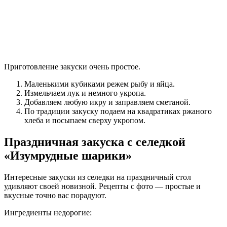
Приготовление закуски очень простое.
Маленькими кубиками режем рыбу и яйца.
Измельчаем лук и немного укропа.
Добавляем любую икру и заправляем сметаной.
По традиции закуску подаем на квадратиках ржаного
хлеба и посыпаем сверху укропом.
Праздничная закуска с селедкой
«Изумрудные шарики»
Интересные закуски из селедки на праздничный стол
удивляют своей новизной. Рецепты с фото — простые и
вкусные точно вас порадуют.
Ингредиенты недорогие: