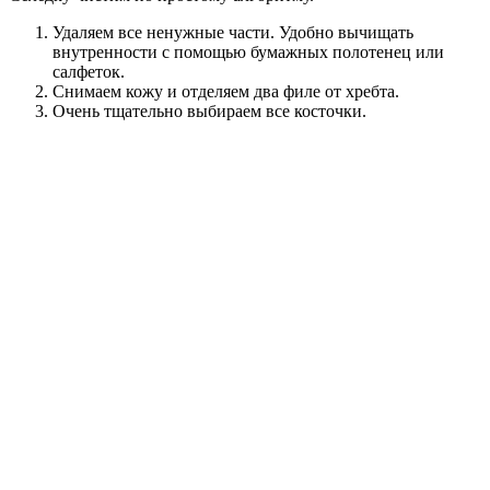
Удаляем все ненужные части. Удобно вычищать
внутренности с помощью бумажных полотенец или
салфеток.
Снимаем кожу и отделяем два филе от хребта.
Очень тщательно выбираем все косточки.