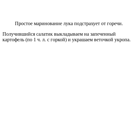
Простое маринование лука подстрахует от горечи.
Получившийся салатик выкладываем на запеченный
картофель (по 1 ч. л. с горкой) и украшаем веточкой укропа.