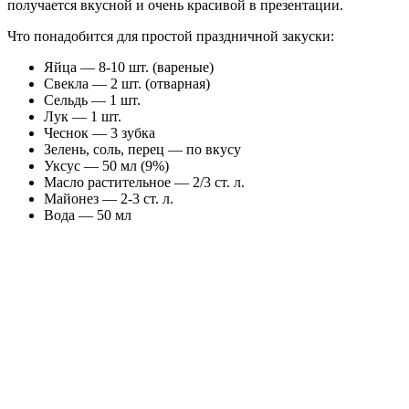
получается вкусной и очень красивой в презентации.
Что понадобится для простой праздничной закуски:
Яйца — 8-10 шт. (вареные)
Свекла — 2 шт. (отварная)
Сельдь — 1 шт.
Лук — 1 шт.
Чеснок — 3 зубка
Зелень, соль, перец — по вкусу
Уксус — 50 мл (9%)
Масло растительное — 2/3 ст. л.
Майонез — 2-3 ст. л.
Вода — 50 мл