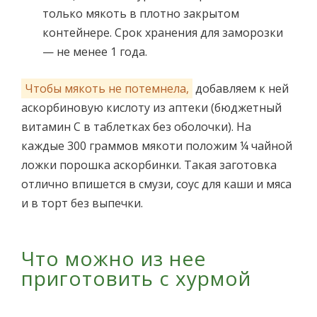
только мякоть в плотно закрытом
контейнере. Срок хранения для заморозки
— не менее 1 года.
Чтобы мякоть не потемнела,
добавляем к ней
аскорбиновую кислоту из аптеки (бюджетный
витамин С в таблетках без оболочки). На
каждые 300 граммов мякоти положим ¼ чайной
ложки порошка аскорбинки. Такая заготовка
отлично впишется в смузи, соус для каши и мяса
и в торт без выпечки.
Что можно из нее
приготовить с хурмой