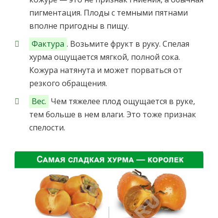
пигментация. Плоды с темными пятнами
вполне пригодны в пищу.
Фактура
. Возьмите фрукт в руку. Спелая
хурма ощущается мягкой, полной сока.
Кожура натянута и может порваться от
резкого обращения.
Вес.
Чем тяжелее плод ощущается в руке,
тем больше в нем влаги. Это тоже признак
спелости.