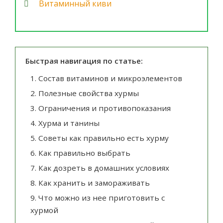
Витаминный киви
Быстрая навигация по статье:
1.
Состав витаминов и микроэлементов
2.
Полезные свойства хурмы
3.
Ограничения и противопоказания
4.
Хурма и танины
5.
Советы как правильно есть хурму
6.
Как правильно выбрать
7.
Как дозреть в домашних условиях
8.
Как хранить и замораживать
9.
Что можно из нее приготовить с
хурмой