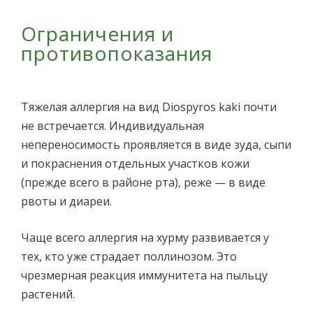
Ограничения и
противопоказания
Тяжелая аллергия на вид Diospyros kaki почти
не встречается. Индивидуальная
непереносимость проявляется в виде зуда, сыпи
и покраснения отдельных участков кожи
(прежде всего в районе рта), реже — в виде
рвоты и диареи.
Чаще всего аллергия на хурму развивается у
тех, кто уже страдает поллинозом. Это
чрезмерная реакция иммунитета на пыльцу
растений.