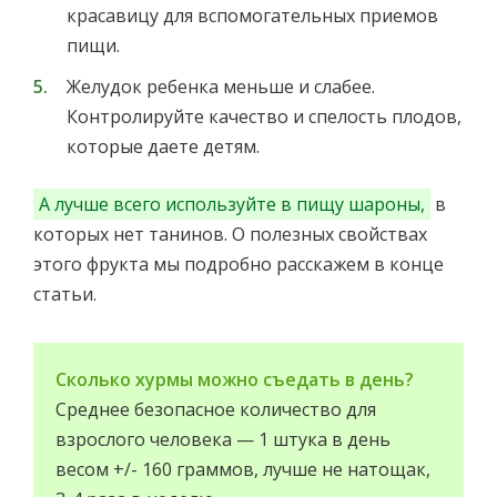
красавицу для вспомогательных приемов
пищи.
Желудок ребенка меньше и слабее.
Контролируйте качество и спелость плодов,
которые даете детям.
А лучше всего используйте в пищу шароны,
в
которых нет танинов. О полезных свойствах
этого фрукта мы подробно расскажем в конце
статьи.
Сколько хурмы можно съедать в день?
Среднее безопасное количество для
взрослого человека — 1 штука в день
весом +/- 160 граммов, лучше не натощак,