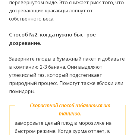
перевернутом виде. Это снижает риск того, что
дозревающие красавцы лопнут от
собственного веса.
Способ №2, когда нужно быстрое
дозревание.
Заверните плоды в бумажный пакет и добавьте
в компанию 2-3 банана. Они выделяют
углекислый газ, который подстегивает
природный процесс. Помогут также яблоки или
помидоры.
Скоростной способ избавиться от
танинов.
Годится для почти спелой хурмы. Просто
заморозьте целый плод в морозилке на
быстром режиме. Когда хурма оттает, в