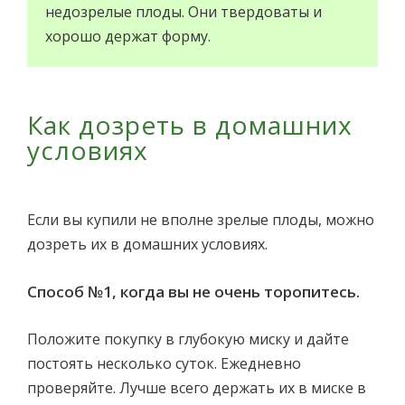
недозрелые плоды. Они твердоваты и
хорошо держат форму.
Как дозреть в домашних
условиях
Если вы купили не вполне зрелые плоды, можно
дозреть их в домашних условиях.
Способ №1, когда вы не очень торопитесь.
Положите покупку в глубокую миску и дайте
постоять несколько суток. Ежедневно
проверяйте. Лучше всего держать их в миске в