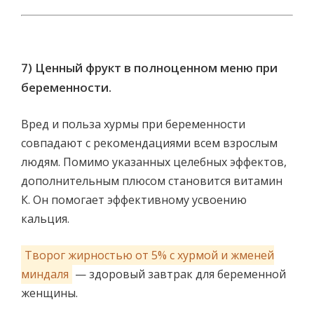
7) Ценный фрукт в полноценном меню при
беременности.
Вред и польза хурмы при беременности
совпадают с рекомендациями всем взрослым
людям. Помимо указанных целебных эффектов,
дополнительным плюсом становится витамин
К. Он помогает эффективному усвоению
кальция.
Творог жирностью от 5% с хурмой и жменей
миндаля
— здоровый завтрак для беременной
женщины.