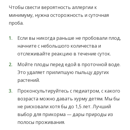
Чтобы свести вероятность аллергии к
минимуму, нужна осторожность и суточная
проба.
Если вы никогда раньше не пробовали плод,
начните с небольшого количества и
отслеживайте реакцию в течение суток.
Мойте плоды перед едой в проточной воде.
Это удаляет прилипшую пыльцу других
растений.
Проконсультируйтесь с педиатром, с какого
возраста можно давать хурму детям. Мы бы
не рисковали хотя бы до 1,5 лет. Лучший
выбор для прикорма — дары природы из
полосы проживания.