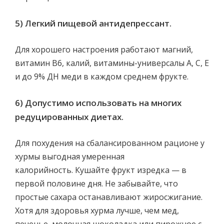
5) Легкий пищевой антидепрессант.
Для хорошего настроения работают магний,
витамин В6, калий, витамины-универсалы А, С, Е
и до 9% ДН меди в каждом среднем фрукте.
6) Допустимо использовать на многих
редуцированных диетах.
Для похудения на сбалансированном рационе у
хурмы выгодная умеренная
калорийность. Кушайте фрукт изредка — в
первой половине дня. Не забывайте, что
простые сахара останавливают жиросжигание.
Хотя для здоровья хурма лучше, чем мед,