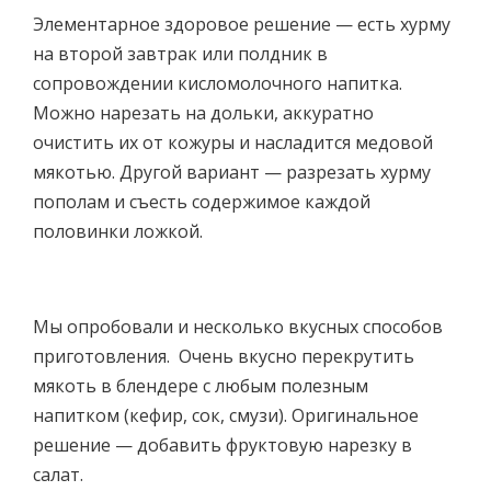
Элементарное здоровое решение — есть хурму
на второй завтрак или полдник в
сопровождении кисломолочного напитка.
Можно нарезать на дольки, аккуратно
очистить их от кожуры и насладится медовой
мякотью. Другой вариант — разрезать хурму
пополам и съесть содержимое каждой
половинки ложкой.
Мы опробовали и несколько вкусных способов
приготовления. Очень вкусно перекрутить
мякоть в блендере с любым полезным
напитком (кефир, сок, смузи). Оригинальное
решение — добавить фруктовую нарезку в
салат.