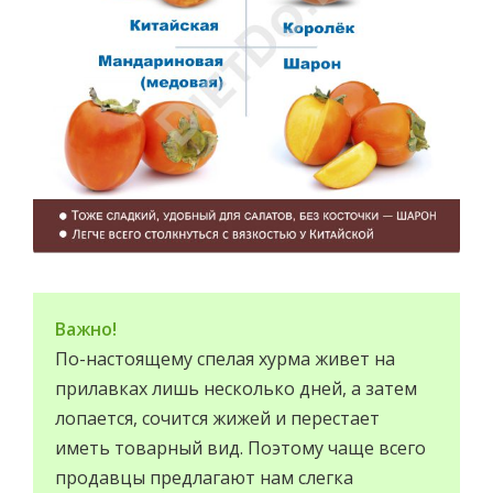
Важно!
По-настоящему спелая хурма живет на
прилавках лишь несколько дней, а затем
лопается, сочится жижей и перестает
иметь товарный вид. Поэтому чаще всего
продавцы предлагают нам слегка