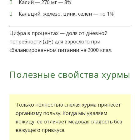
Калий — 270 мг — 8%
Кальций, железо, цинк, селен — по 1%
Цифра в процентах — доля от дневной
потребности (ДН) для взрослого при
сбалансированном питании на 2000 ккал.
Полезные свойства хурмы
Только полностью спелая хурма принесет
организму пользу. Когда мы удаляем
кожицу, ее отличает медовая сладость без
вяжущего привкуса.