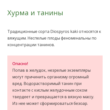
Хурма и танины
Традиционные сорта Diospyros kaki относятся к
вяжущим. Неспелые плоды феноменальны по
концентрации танинов.
Опасно!
Попав в желудок, незрелые экземпляры
могут причинить организму огромный
вред. Водорастворимый танин при
контакте с кислым желудочным соком
твердеет и превращается в вязкую массу.
Из нее может сформироваться безоар.