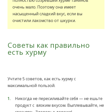
полностью созревшей хурме танинов
очень мало. Поэтому она имеет
насыщенный сладкий вкус, если вы
очистили лакомство от шкурки.
Советы как правильно
есть хурму
Учтите 5 советов, как есть хурму с
максимальной пользой.
Никогда не пересиливайте себя — не ешьте
продукт с вязким вкусом. Выплевывайте, не