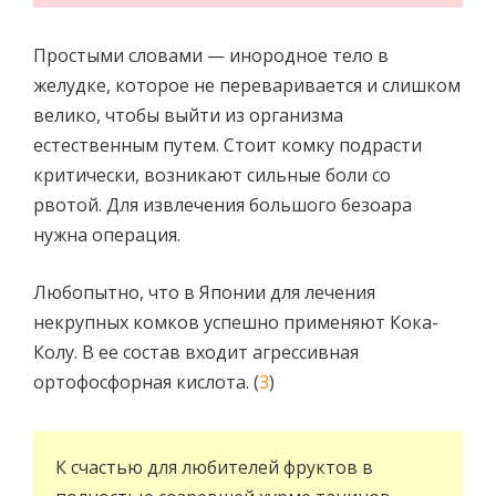
Простыми словами — инородное тело в
желудке, которое не переваривается и слишком
велико, чтобы выйти из организма
естественным путем. Стоит комку подрасти
критически, возникают сильные боли со
рвотой. Для извлечения большого безоара
нужна операция.
Любопытно, что в Японии для лечения
некрупных комков успешно применяют Кока-
Колу. В ее состав входит агрессивная
ортофосфорная кислота. (
3
)
К счастью для любителей фруктов в