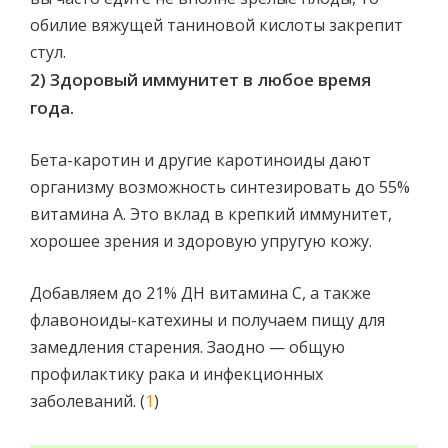
обилие вяжущей таниновой кислоты закрепит
стул.
2) Здоровый иммунитет в любое время
года.
Бета-каротин и другие каротиноиды дают
организму возможность синтезировать до 55%
витамина А. Это вклад в крепкий иммунитет,
хорошее зрения и здоровую упругую кожу.
Добавляем до 21% ДН витамина С, а также
флавоноиды-катехины и получаем пищу для
замедления старения. Заодно — общую
профилактику рака и инфекционных
заболеваний. (
1
)