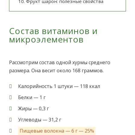
10.
Фрукт шарон: полезные свойства
Состав витаминов и
микроэлементов
Рассмотрим состав одной хурмы среднего
размера. Она весит около 168 граммов.
Калорийность 1 штуки — 118 ккал
Белки — 1 г
Жиры — 0,3 г
Углеводы — 31,2 г
Пищевые волокна — 6 г — 25%