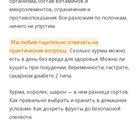
организма, состав витаминов и
микроэлементов, ограничения и
противопоказания. Все разложим по полочкам,
ничего не упустим.
Мы любим тщательно отвечать на
практические вопросы.
Сколько хурмы можно
есть в день без вреда для здоровья. Можно ли
кушать при похудении, беременности, гастрите,
сахарном диабете 2 типа.
Хурма, королек, шарон — в чем разница сортов.
Как правильно выбрать и хранить в домашних
условиях. Как дозреть фрукты до безопасной
спелости.