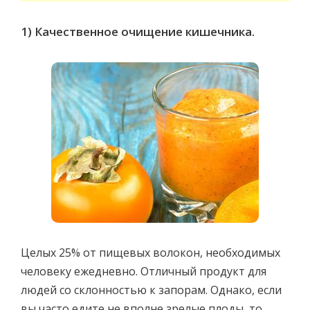
1) Качественное очищение кишечника.
Целых 25% от пищевых волокон, необходимых
человеку ежедневно. Отличный продукт для
людей со склонностью к запорам. Однако, если
вы часто едите не вполне зрелые плоды, то