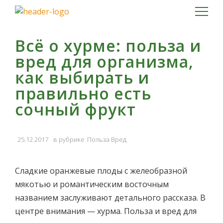
Всё о хурме: польза и
вред для организма,
как выбирать и
правильно есть
сочный фрукт
25.12.2017
Польза Вред
Сладкие оранжевые плоды с желеобразной
мякотью и романтическим восточным
названием заслуживают детального рассказа. В
центре внимания — хурма. Польза и вред для