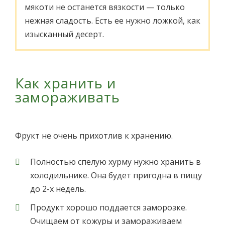
мякоти не останется вязкости — только
нежная сладость. Есть ее нужно ложкой, как
изысканный десерт.
Как хранить и
замораживать
Фрукт не очень прихотлив к хранению.
Полностью спелую хурму нужно хранить в
холодильнике. Она будет пригодна в пищу
до 2-х недель.
Продукт хорошо поддается заморозке.
Очищаем от кожуры и замораживаем