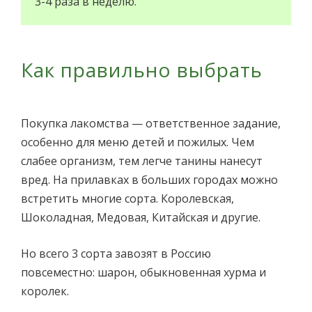
3-4 раза в неделю.
Как правильно выбрать
Покупка лакомства — ответственное задание,
особенно для меню детей и пожилых. Чем
слабее организм, тем легче танины нанесут
вред. На прилавках в больших городах можно
встретить многие сорта. Королевская,
Шоколадная, Медовая, Китайская и другие.
Но всего 3 сорта завозят в Россию
повсеместно: шарон, обыкновенная хурма и
королек.