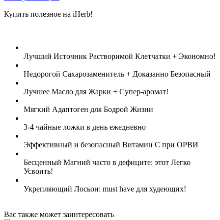
Купить полезное на iHerb!
Лучший Источник Растворимой Клетчатки + Экономно!
Недорогой Сахарозаменитель + Доказанно Безопасный
Лучшее Масло для Жарки + Супер-аромат!
Мягкий Адаптоген для Бодрой Жизни
3-4 чайные ложки в день ежедневно
Эффективный и безопасный Витамин С при ОРВИ
Бесценный Магний часто в дефиците: этот Легко
Усвоить!
Укрепляющий Лосьон: must have для худеющих!
Вас также может заинтересовать