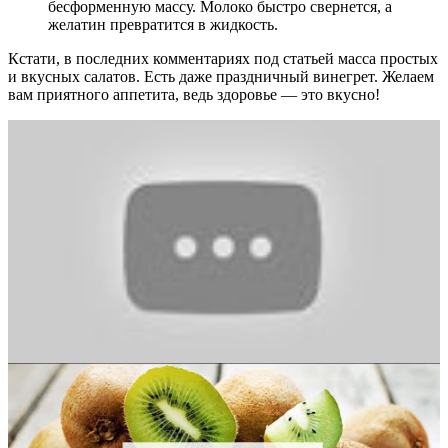
бесформенную массу. Молоко быстро свернется, а
желатин превратится в жидкость.
Кстати, в последних комментариях под статьей
масса простых
и вкусных салатов. Есть даже праздничный винегрет. Желаем
вам приятного аппетита, ведь здоровье — это вкусно!