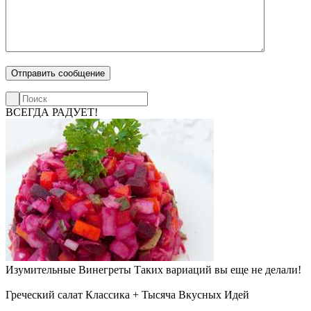
ВСЕГДА РАДУЕТ!
Изумительные Винегреты
Таких вариаций вы еще не делали!
Греческий салат
Классика + Тысяча Вкусных Идей