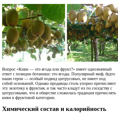
Вопрос «Киви — это ягода или фрукт?» имеет однозначный
ответ с позиции ботаники: это ягоды. Популярный миф, будто
наши герои — особый подвид цитрусовых, не имеет под
собой оснований. Однако продавцы столь упорно причисляют
эту экзотику к фруктам, и так часто кладут их по соседству с
цитрусовыми, что в обществе сложилась традиция причислять
киви к фруктовой категории.
Химический состав и калорийность