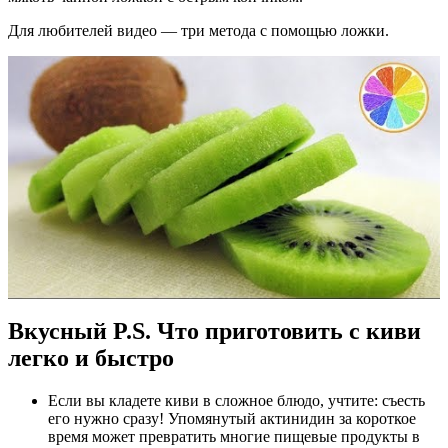
Для любителей видео — три метода с помощью ложки.
Вкусный P.S. Что приготовить с киви
легко и быстро
Если вы кладете киви в сложное блюдо, учтите:
съесть
его нужно сразу!
Упомянутый актинидин за короткое
время может превратить многие пищевые продукты в