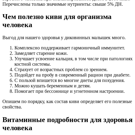
Перечислены только значимые нутриенты: свыше 5% ДН.
Чем полезно киви для организма
человека
Выгод для нашего здоровья у диковинных малышек много.
Комплексно поддерживает гармоничный иммунитет.
Замедляет старение кожи.
Улучшает усвоение кальция, в том числе при патологиях
костной системы.
Страхует от возрастных проблем со зрением.
Подойдет на пробу в современный рацион при диабете.
С пользой впишется во многие диеты для похудения.
Можно кушать беременным и детям.
Помогает при бессоннице и угнетенном настроении.
Опишем по порядку, как состав киви определяет его полезные
свойства.
Витаминные подробности для здоровья
человека