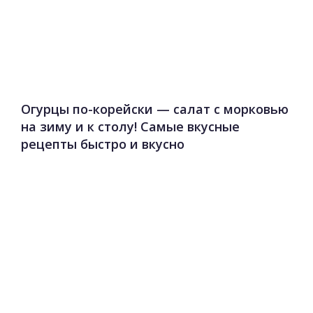
Огурцы по-корейски — салат с морковью
на зиму и к столу! Самые вкусные
рецепты быстро и вкусно