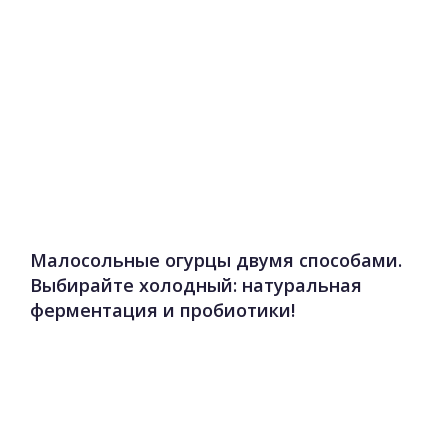
Малосольные огурцы двумя способами.
Выбирайте холодный: натуральная
ферментация и пробиотики!