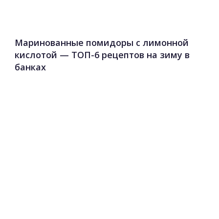
Маринованные помидоры с лимонной
кислотой — ТОП-6 рецептов на зиму в
банках