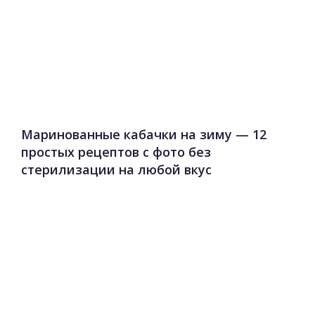
Маринованные кабачки на зиму — 12
простых рецептов с фото без
стерилизации на любой вкус