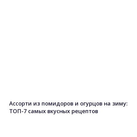
Ассорти из помидоров и огурцов на зиму:
ТОП-7 самых вкусных рецептов