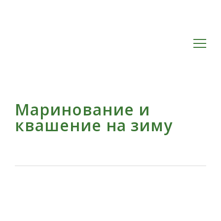
Маринование и
квашение на зиму