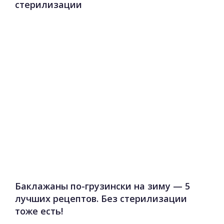
стерилизации
Баклажаны по-грузински на зиму — 5
лучших рецептов. Без стерилизации
тоже есть!