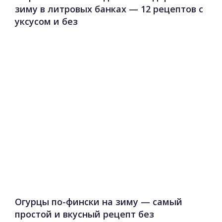
зиму в литровых банках — 12 рецептов с
уксусом и без
Огурцы по-фински на зиму — самый
простой и вкусный рецепт без