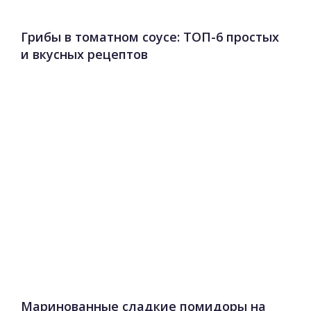
Грибы в томатном соусе: ТОП-6 простых
и вкусных рецептов
Маринованные сладкие помидоры на