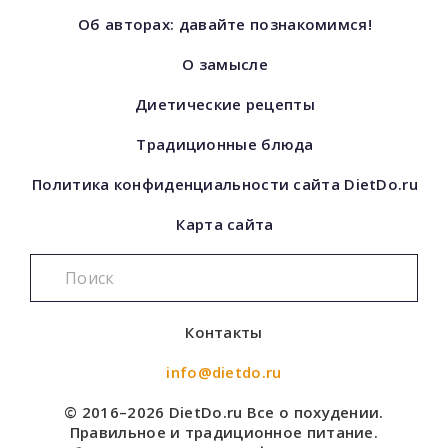
Об авторах: давайте познакомимся!
О замысле
Диетические рецепты
Традиционные блюда
Политика конфиденциальности сайта DietDo.ru
Карта сайта
Контакты
info@dietdo.ru
© 2016–2026 DietDo.ru Все о похудении.
Правильное и традиционное питание.