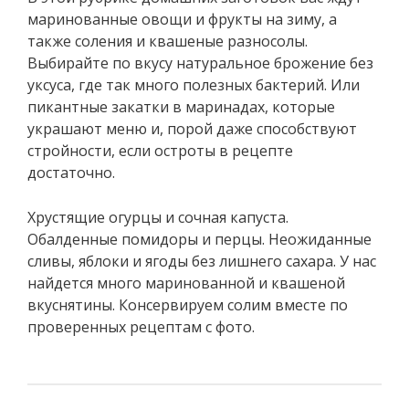
маринованные овощи и фрукты на зиму, а
также соления и квашеные разносолы.
Выбирайте по вкусу натуральное брожение без
уксуса, где так много полезных бактерий. Или
пикантные закатки в маринадах, которые
украшают меню и, порой даже способствуют
стройности, если остроты в рецепте
достаточно.
Хрустящие огурцы и сочная капуста.
Обалденные помидоры и перцы. Неожиданные
сливы, яблоки и ягоды без лишнего сахара. У нас
найдется много маринованной и квашеной
вкуснятины. Консервируем солим вместе по
проверенных рецептам с фото.