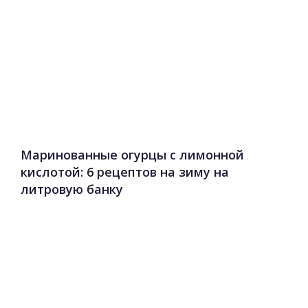
Маринованные огурцы с лимонной
кислотой: 6 рецептов на зиму на
литровую банку