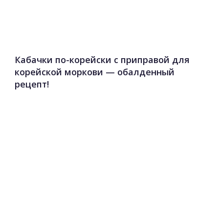
Кабачки по-корейски с приправой для
корейской моркови — обалденный
рецепт!