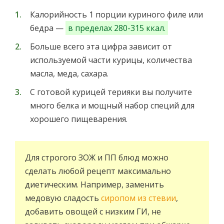
Калорийность 1 порции куриного филе или
бедра —
в пределах 280-315 ккал.
Больше всего эта цифра зависит от
используемой части курицы, количества
масла, меда, сахара.
С готовой курицей терияки вы получите
много белка и мощный набор специй для
хорошего пищеварения.
Для строгого ЗОЖ и ПП блюд можно
сделать любой рецепт максимально
диетическим. Например, заменить
медовую сладость
сиропом из стевии
,
добавить овощей с низким ГИ, не