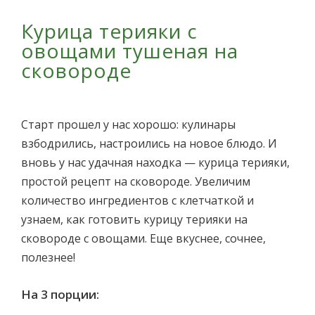
Курица терияки с
овощами тушеная на
сковороде
Старт прошел у нас хорошо: кулинары
взбодрились, настроились на новое блюдо. И
вновь у нас удачная находка — курица терияки,
простой рецепт на сковороде. Увеличим
количество ингредиентов с клетчаткой и
узнаем, как готовить курицу терияки на
сковороде с овощами. Еще вкуснее, сочнее,
полезнее!
На 3 порции: