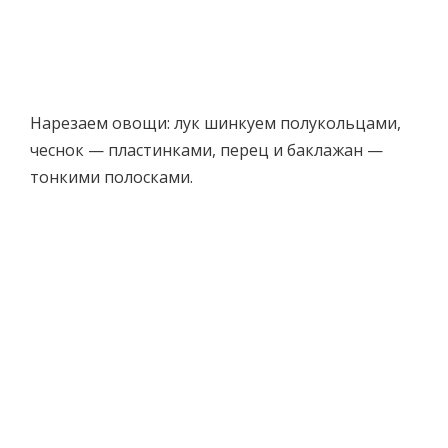
Нарезаем овощи: лук шинкуем полукольцами,
чеснок — пластинками, перец и баклажан —
тонкими полосками.