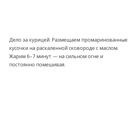
Дело за курицей. Размещаем промаринованные
кусочки на раскаленной сковороде с маслом.
Жарим 6–7 минут — на сильном огне и
постоянно помешивая.