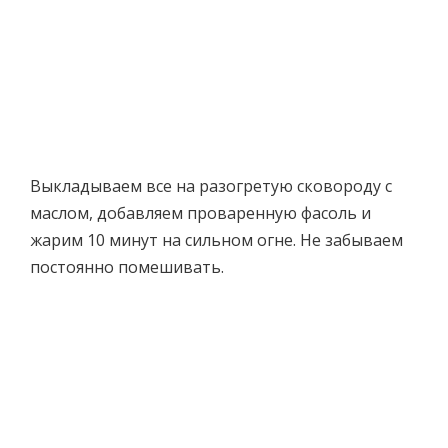
Выкладываем все на разогретую сковороду с
маслом, добавляем проваренную фасоль и
жарим 10 минут на сильном огне. Не забываем
постоянно помешивать.