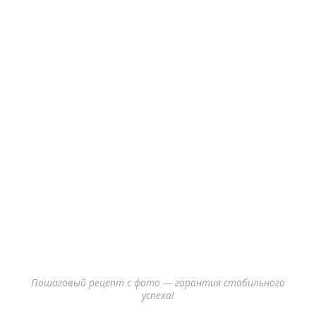
Пошаговый рецепт с фото — гарантия стабильного
успеха!