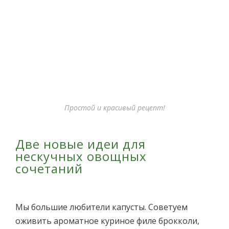
Простой и красивый рецепт!
Две новые идеи для
нескучных овощных
сочетаний
Мы большие любители капусты. Советуем
оживить ароматное куриное филе брокколи,