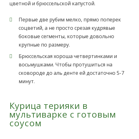
цветной и брюссельской капустой.
Первые две рубим мелко, прямо поперек
соцветий, а не просто срезая кудрявые
боковые сегменты, которые довольно
крупные по размеру.
Брюссельская хороша четвертинками и
восьмушками. Чтобы протушиться на
сковороде до аль денте ей достаточно 5-7
минут.
Курица терияки в
мультиварке с готовым
соусом