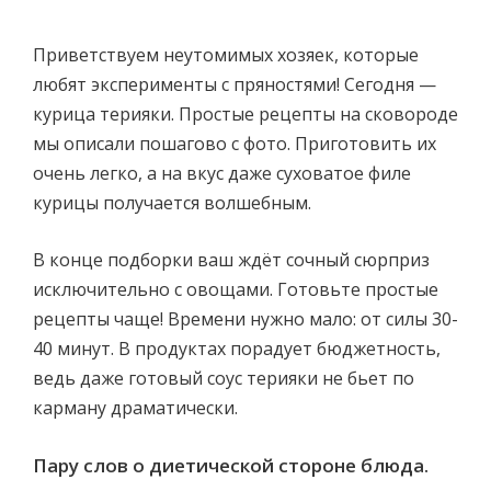
Приветствуем неутомимых хозяек, которые
любят эксперименты с пряностями! Сегодня —
курица терияки. Простые рецепты на сковороде
мы описали пошагово с фото. Приготовить их
очень легко, а на вкус даже суховатое филе
курицы получается волшебным.
В конце подборки ваш ждёт сочный сюрприз
исключительно с овощами. Готовьте простые
рецепты чаще! Времени нужно мало: от силы 30-
40 минут. В продуктах порадует бюджетность,
ведь даже готовый соус терияки не бьет по
карману драматически.
Пару слов о диетической стороне блюда.