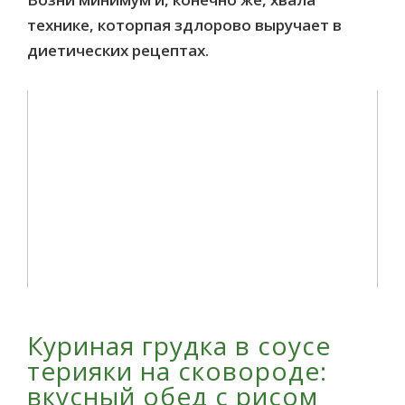
технике, которпая здлорово выручает в
диетических рецептах.
Куриная грудка в соусе
терияки на сковороде:
вкусный обед с рисом