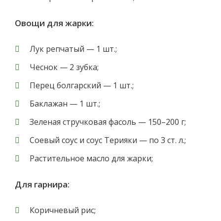
Овощи для жарки:
Лук репчатый — 1 шт.;
Чеснок — 2 зубка;
Перец болгарский — 1 шт.;
Баклажан — 1 шт.;
Зеленая стручковая фасоль — 150–200 г;
Соевый соус и соус Терияки — по 3 ст. л.;
Растительное масло для жарки;
Для гарнира:
Коричневый рис;