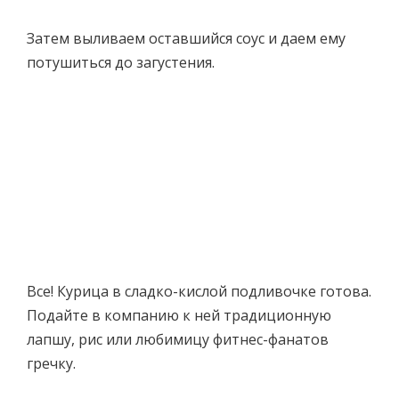
Затем выливаем оставшийся соус и даем ему
потушиться до загустения.
Все! Курица в сладко-кислой подливочке готова.
Подайте в компанию к ней традиционную
лапшу, рис или любимицу фитнес-фанатов
гречку.