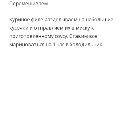
Перемешиваем.
Куриное филе разделываем на небольшие
кусочки и отправляем их в миску к
приготовленному соусу. Ставим все
мариноваться на 1 час в холодильник.