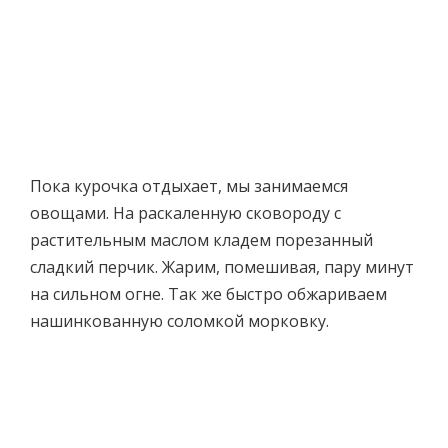
Пока курочка отдыхает, мы занимаемся
овощами. На раскаленную сковороду с
растительным маслом кладем порезанный
сладкий перчик. Жарим, помешивая, пару минут
на сильном огне. Так же быстро обжариваем
нашинкованную соломкой морковку.