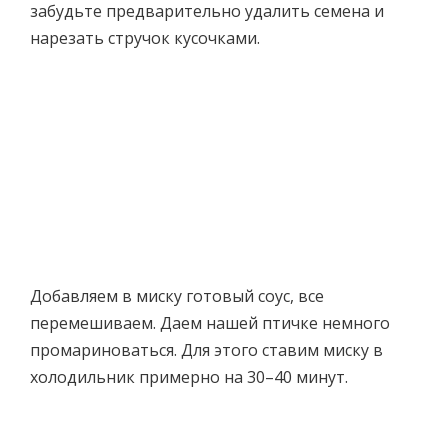
забудьте предварительно удалить семена и
нарезать стручок кусочками.
Добавляем в миску готовый соус, все
перемешиваем. Даем нашей птичке немного
промариноваться. Для этого ставим миску в
холодильник примерно на 30–40 минут.