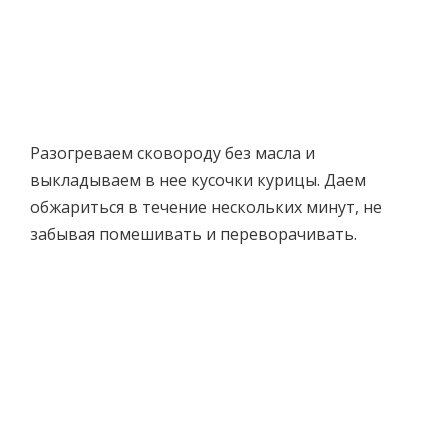
Разогреваем сковороду без масла и
выкладываем в нее кусочки курицы. Даем
обжариться в течение нескольких минут, не
забывая помешивать и переворачивать.