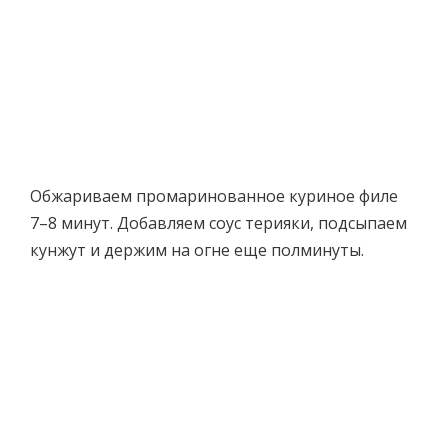
Обжариваем промаринованное куриное филе
7–8 минут. Добавляем соус терияки, подсыпаем
кунжут и держим на огне еще полминуты.