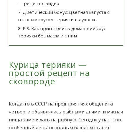
— рецепт с видео
7.
Диетический бонус: цветная капуста с
готовым соусом терияки в духовке
8.
P.S. Как приготовить домашний соус
терияки без масла и с ним
Курица терияки —
простой рецепт на
сковороде
Когда-то в СССР на предприятиях общепита
четверги объявлялись рыбными днями, и мясная
пища заменялась на рыбную. Сегодня у нас тоже
особенный день: основным блюдом станет