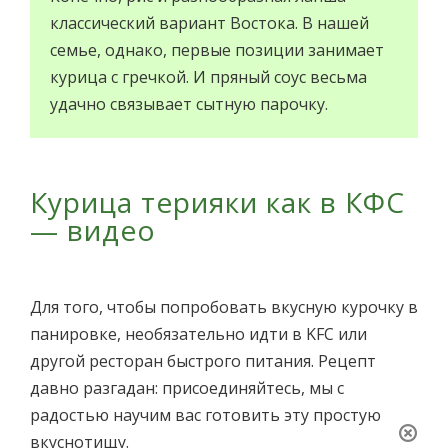
классический вариант Востока. В нашей
семье, однако, первые позиции занимает
курица с гречкой. И пряный соус весьма
удачно связывает сытную парочку.
Курица терияки как в КФС
— видео
Для того, чтобы попробовать вкусную курочку в
панировке, необязательно идти в KFC или
другой ресторан быстрого питания. Рецепт
давно разгадан: присоединяйтесь, мы с
радостью научим вас готовить эту простую
вкуснотищу.