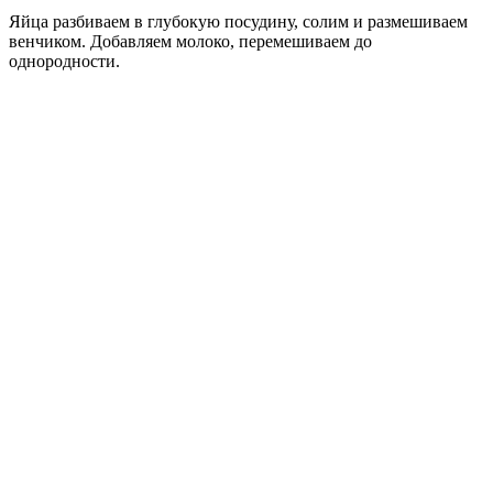
Яйца разбиваем в глубокую посудину, солим и размешиваем
венчиком. Добавляем молоко, перемешиваем до
однородности.