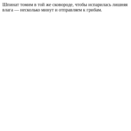
Шпинат томим в той же сковороде, чтобы испарилась лишняя
влага — несколько минут и отправляем к грибам.