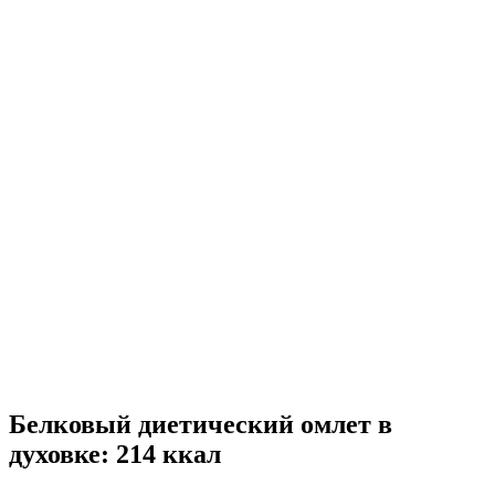
Белковый диетический омлет в
духовке: 214 ккал