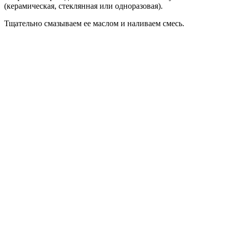
(керамическая, стеклянная или одноразовая).
Тщательно смазываем ее маслом и наливаем смесь.