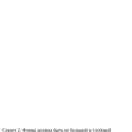
Секрет 2.
Форма должна быть не большой и глубокой