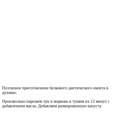
Поэтапное приготовление белкового диетического омлета в
духовке.
Произвольно нарезаем лук и морковь и тушим их 12 минут с
добавлением масла. Добавляем размороженную капусту.