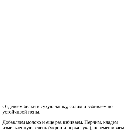
Отделяем белки в сухую чашку, солим и взбиваем до
устойчивой пены.
Добавляем молоко и еще раз взбиваем. Перчим, кладем
измельченную зелень (укроп и перья лука), перемешиваем.