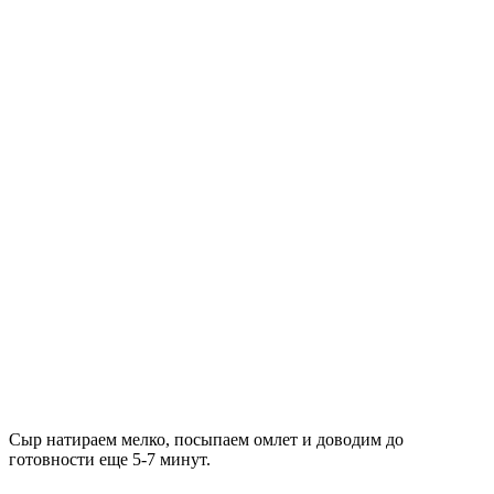
Сыр натираем мелко, посыпаем омлет и доводим до
готовности еще 5-7 минут.