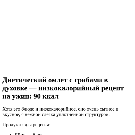
Диетический омлет с грибами в
духовке — низкокалорийный рецепт
на ужин: 90 ккал
Хотя это блюдо и низкокалорийное, оно очень сытное и
вкусное, с нежной слегка уплотненной структурой.
Продукты для рецепта:
Яйцо — 6 шт.