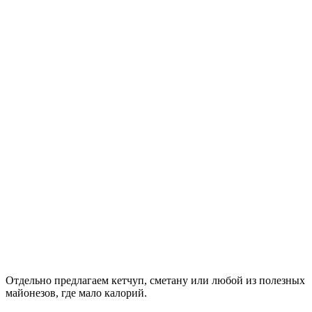
Отдельно предлагаем кетчуп, сметану или любой из полезных
майонезов, где мало калорий.