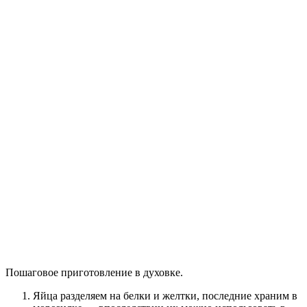
Пошаговое приготовление в духовке.
Яйца разделяем на белки и желтки, последние храним в