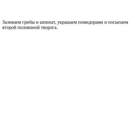
Заливаем грибы и шпинат, украшаем помидорами и посыпаем
второй половиной творога.