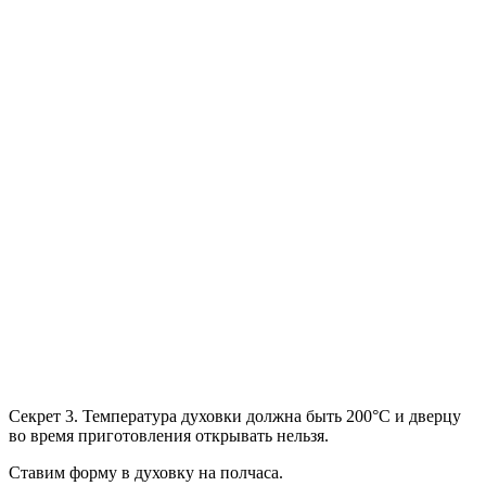
Секрет 3.
Температура духовки должна быть 200°C и дверцу
во время приготовления открывать нельзя.
Ставим форму в духовку на полчаса.