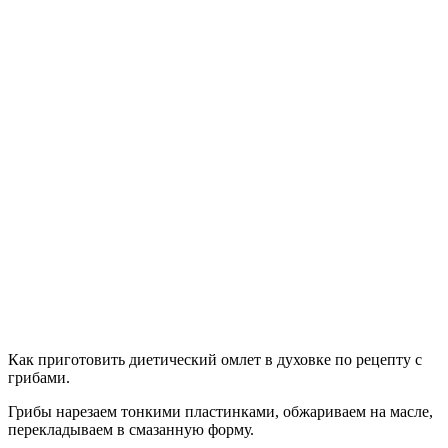
Как приготовить диетический омлет в духовке по рецепту с
грибами.
Грибы нарезаем тонкими пластинками, обжариваем на масле,
перекладываем в смазанную форму.