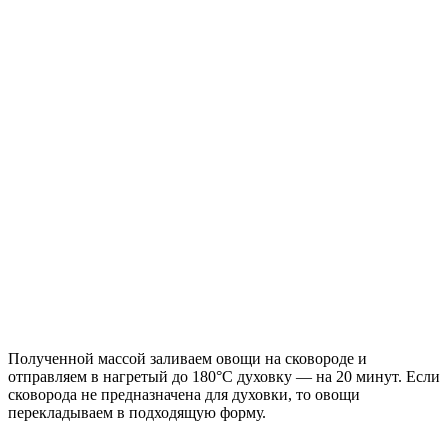
Полученной массой заливаем овощи на сковороде и
отправляем в нагретый до 180°C духовку — на 20 минут. Если
сковорода не предназначена для духовки, то овощи
перекладываем в подходящую форму.