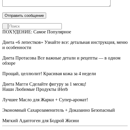
ПОХУДЕНИЕ: Самое Популярное
Диета «6 лепестков»
Узнайте все: детальная инструкция, меню
и особенности
Диета Протасова
Все важные детали и рецепты — в одном
обзоре
Прощай, целлюлит!
Красивая кожа за 4 недели
Диета Магги
Сделайте фигуру за 1 месяц!
Наши Любимые Продукты iHerb
Лучшее Масло для Жарки + Супер-аромат!
Экономный Сахарозаменитель + Доказанно Безопасный
Мягкий Адаптоген для Бодрой Жизни