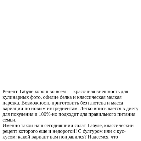
Рецепт Табуле хорош во всем — красочная внешность для
кулинарных фото, обилие белка и классическая мелкая
нарезка. Возможность приготовить без глютена и масса
вариаций по новым ингредиентам. Легко вписывается в диету
для похудения и 100%-но подходит для правильного питания
семьи.
Именно такой наш сегодняшний салат Табуле, классический
рецепт которого еще и недорогой! С булгуром или с кус-
кусом: какой вариант вам понравился? Надеемся, что