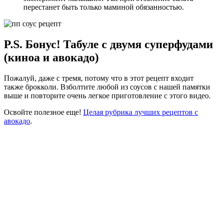
перестанет быть только маминой обязанностью.
P.S. Бонус! Табуле с двумя суперфудами
(киноа и авокадо)
Пожалуй, даже с тремя, потому что в этот рецепт входит
также брокколи. Взболтите любой из соусов с нашей памятки
выше и повторите очень легкое приготовление с этого видео.
Освойте полезное еще!
Целая рубрика лучших рецептов с
авокадо
.