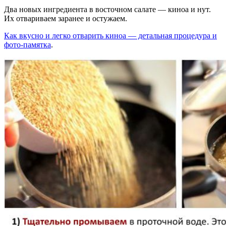
Два новых ингредиента в восточном салате — киноа и нут.
Их отвариваем заранее и остужаем.
Как вкусно и легко отварить киноа — детальная процедура и
фото-памятка
.