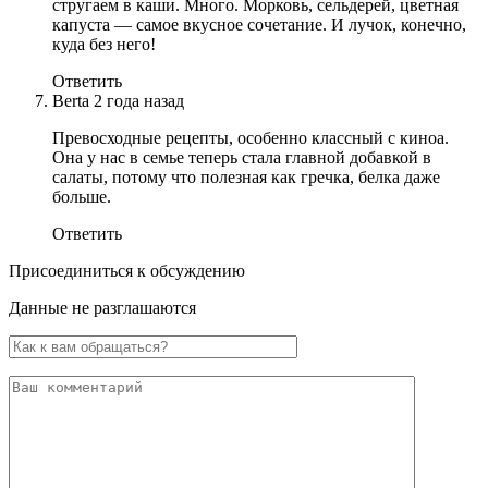
стругаем в каши. Много. Морковь, сельдерей, цветная
капуста — самое вкусное сочетание. И лучок, конечно,
куда без него!
Ответить
Berta
2 года назад
Превосходные рецепты, особенно классный с киноа.
Она у нас в семье теперь стала главной добавкой в
салаты, потому что полезная как гречка, белка даже
больше.
Ответить
Присоединиться к обсуждению
Данные не разглашаются