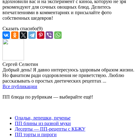
вдохновили вас и на эксперимент с киноа, которую не зря
рекомендуют для сочных овощных блюд. Делитесь
впечатлениями в комментариях и присылайте фото
собственных шедевров!
Сказать спасибо
(9)
Сергей Селютин
Добрый день! Я давно интересуюсь здоровым образом жизни.
Но фанатизм ради оздоровления не приветствую. Люблю
рассказывать о простых диетических рецептах ...
Все публикации
ПП блюда по рубрикам — выбирайте ещё!
Оладьи, лепешки, печенье
ПП блины из разной муки
Десерты — ПП-рецепты с КБЖУ
ПП торты и пироги